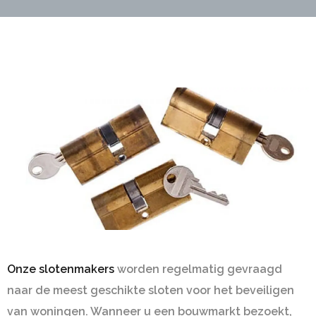
Onze slotenmakers
worden regelmatig gevraagd
naar de meest geschikte sloten voor het beveiligen
van woningen. Wanneer u een bouwmarkt bezoekt,