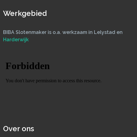
Werkgebied
BIBA Slotenmaker is o.a. werkzaam in Lelystad en
Harderwijk
Over ons