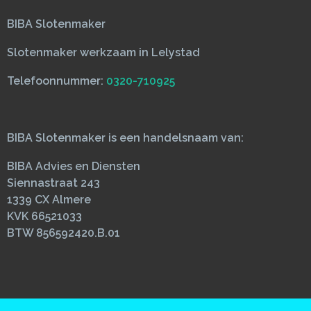
BIBA Slotenmaker
Slotenmaker werkzaam in Lelystad
Telefoonnummer:
0320-710925
BIBA Slotenmaker is een handelsnaam van:
BIBA Advies en Diensten
Siennastraat 243
1339 CX Almere
KVK 66521033
BTW 856592420.B.01