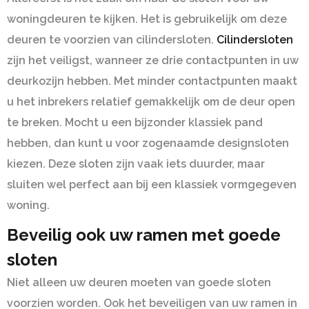
woningdeuren te kijken. Het is gebruikelijk om deze
deuren te voorzien van cilindersloten.
Cilindersloten
zijn het veiligst, wanneer ze drie contactpunten in uw
deurkozijn hebben. Met minder contactpunten maakt
u het inbrekers relatief gemakkelijk om de deur open
te breken. Mocht u een bijzonder klassiek pand
hebben, dan kunt u voor zogenaamde designsloten
kiezen. Deze sloten zijn vaak iets duurder, maar
sluiten wel perfect aan bij een klassiek vormgegeven
woning.
Beveilig ook uw ramen met goede
sloten
Niet alleen uw deuren moeten van goede sloten
voorzien worden. Ook het beveiligen van uw ramen in