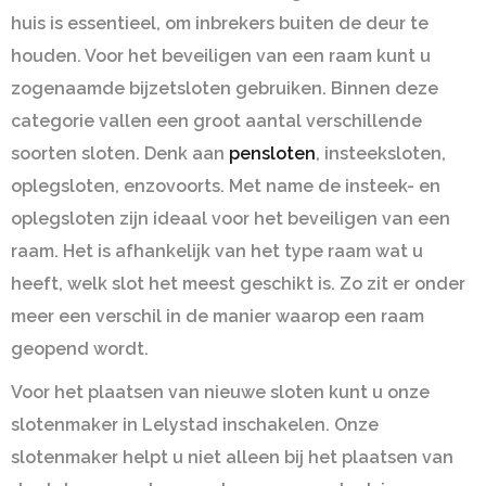
huis is essentieel, om inbrekers buiten de deur te
houden. Voor het beveiligen van een raam kunt u
zogenaamde bijzetsloten gebruiken. Binnen deze
categorie vallen een groot aantal verschillende
soorten sloten. Denk aan
pensloten
, insteeksloten,
oplegsloten, enzovoorts. Met name de insteek- en
oplegsloten zijn ideaal voor het beveiligen van een
raam. Het is afhankelijk van het type raam wat u
heeft, welk slot het meest geschikt is. Zo zit er onder
meer een verschil in de manier waarop een raam
geopend wordt.
Voor het plaatsen van nieuwe sloten kunt u onze
slotenmaker in Lelystad inschakelen. Onze
slotenmaker helpt u niet alleen bij het plaatsen van